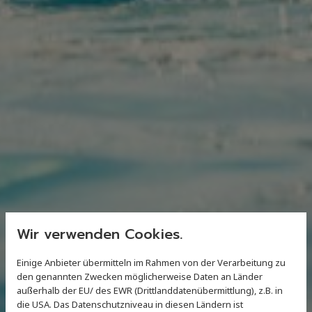
Wir verwenden Cookies.
Einige Anbieter übermitteln im Rahmen von der Verarbeitung zu
den genannten Zwecken möglicherweise Daten an Länder
außerhalb der EU/ des EWR (Drittlanddatenübermittlung), z.B. in
die USA. Das Datenschutzniveau in diesen Ländern ist