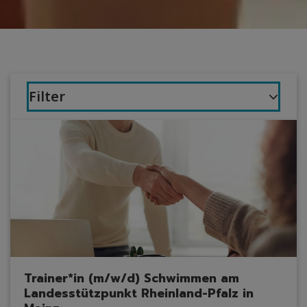
Filter
Trainer*in (m/w/d) Schwimmen am
Landesstützpunkt Rheinland-Pfalz in