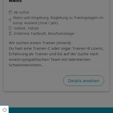
Mainz
Ab sofort
Mainz und Umgebung, Begleitung zu Trainingslagern im
europ. Ausland (2mal / Jahr)
Vollzeit, Teilzeit
Erfahrene Fachkraft, Berufseinsteiger
Wir suchen einen Trainer (m/w/d)
Du hast eine Trainer-C oder sogar Trainer-B Lizenz,
Erfahrung als Trainer und bis auf der Suche nach
einem sympathischen Team mit talentierten
Schwimmerinnen...
Details ansehen
Cookie Einstellungen