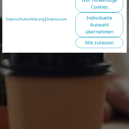
Cookies
Individuelle
Datenschutzerklärung
|
Impressum
Auswahl
übernehmen
Alle zulassen