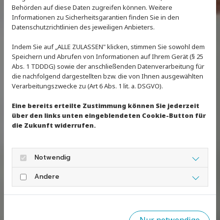
Behörden auf diese Daten zugreifen können. Weitere
Informationen zu Sicherheitsgarantien finden Sie in den
Datenschutzrichtlinien des jeweiligen Anbieters.
Indem Sie auf „ALLE ZULASSEN" klicken, stimmen Sie sowohl dem
Speichern und Abrufen von Informationen auf Ihrem Gerät (§ 25
Abs. 1 TDDDG) sowie der anschließenden Datenverarbeitung für
die nachfolgend dargestellten bzw. die von Ihnen ausgewählten
Verarbeitungszwecke zu (Art 6 Abs. 1 lit. a. DSGVO).
Eine bereits erteilte Zustimmung können Sie jederzeit
über den links unten eingeblendeten Cookie-Button für
die Zukunft widerrufen.
Notwendig
Andere
Nur notwendige