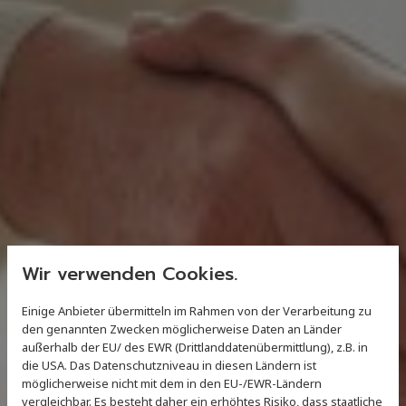
Wir verwenden Cookies.
Einige Anbieter übermitteln im Rahmen von der Verarbeitung zu
den genannten Zwecken möglicherweise Daten an Länder
außerhalb der EU/ des EWR (Drittlanddatenübermittlung), z.B. in
die USA. Das Datenschutzniveau in diesen Ländern ist
möglicherweise nicht mit dem in den EU-/EWR-Ländern
vergleichbar. Es besteht daher ein erhöhtes Risiko, dass staatliche