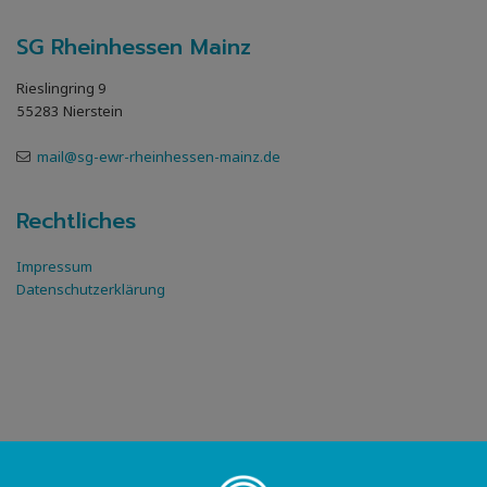
SG Rheinhessen Mainz
Rieslingring 9
55283 Nierstein
mail@sg-ewr-rheinhessen-mainz.de
Rechtliches
Impressum
Datenschutzerklärung