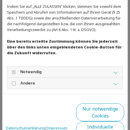
Indem Sie auf „ALLE ZULASSEN" klicken, stimmen Sie sowohl dem
Speichern und Abrufen von Informationen auf Ihrem Gerät (§ 25
Abs. 1 TDDDG) sowie der anschließenden Datenverarbeitung für
die nachfolgend dargestellten bzw. die von Ihnen ausgewählten
Verarbeitungszwecke zu (Art 6 Abs. 1 lit. a. DSGVO).
Zurück
Eine bereits erteilte Zustimmung können Sie jederzeit
über den links unten eingeblendeten Cookie-Button für
die Zukunft widerrufen.
Notwendig
Andere
Nur notwendige
Cookies
Individuelle
Datenschutzerklärung
|
Impressum