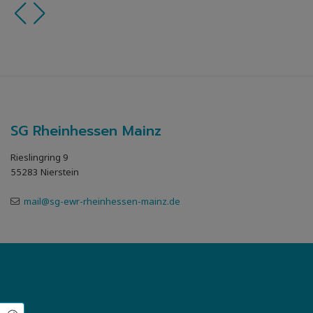
SG Rheinhessen Mainz
Rieslingring 9
55283 Nierstein
mail@sg-ewr-rheinhessen-mainz.de