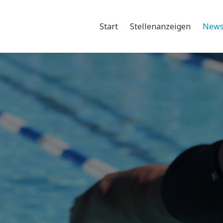
Start
Stellenanzeigen
New