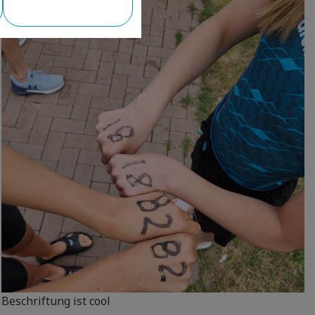
Beschriftung ist cool