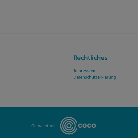
Rechtliches
Impressum
Datenschutzerklärung