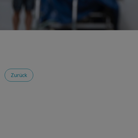
Zurück