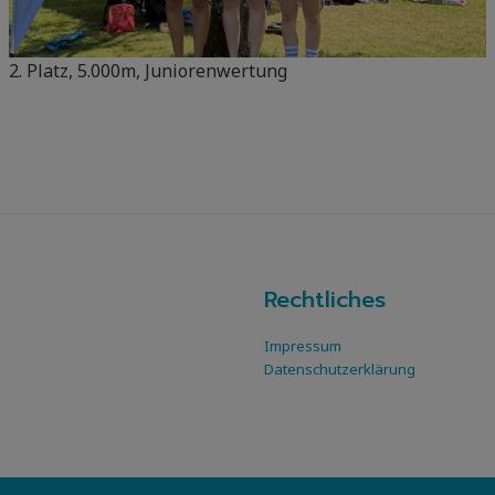
2. Platz, 5.000m, Juniorenwertung
Rechtliches
Impressum
Datenschutzerklärung