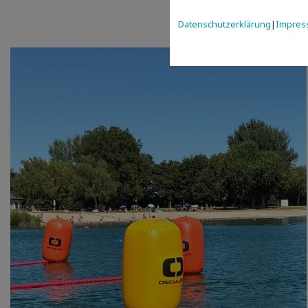
Datenschutzerklärung
|
Impres