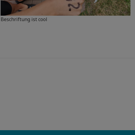
Beschriftung ist cool