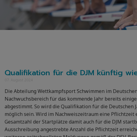
Qualifikation für die DJM künftig wi
07. August 2024
Die Abteilung Wettkampfsport Schwimmen im Deutschen S
Nachwuchsbereich für das kommende Jahr bereits einige
abgestimmt. So wird die Qualifikation für die Deutschen
möglich sein. Wird im Nachweiszeitraum eine Pflichtzeit e
Gesamtzahl der Startplätze damit auch für die DJM startb
Ausschreibung angestrebte Anzahl die Pflichtzeit erreich