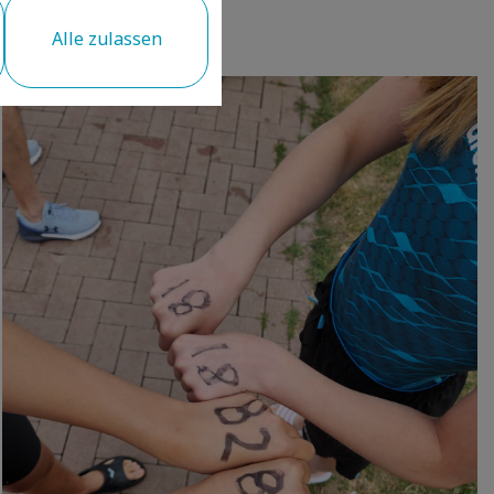
Alle zulassen