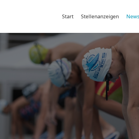
Start
Stellenanzeigen
New